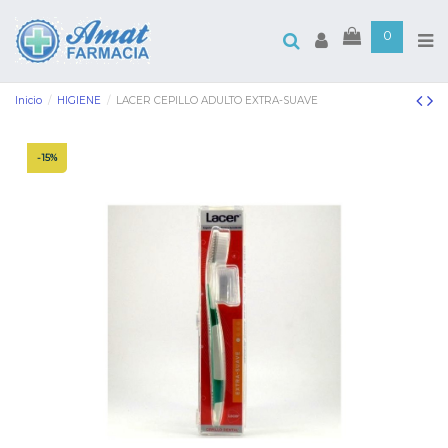
0
Inicio
HIGIENE
LACER CEPILLO ADULTO EXTRA-SUAVE
-15%