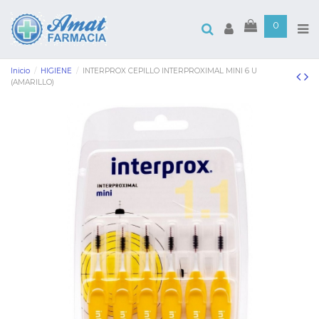
0
Inicio
HIGIENE
INTERPROX CEPILLO INTERPROXIMAL MINI 6 U
(AMARILLO)