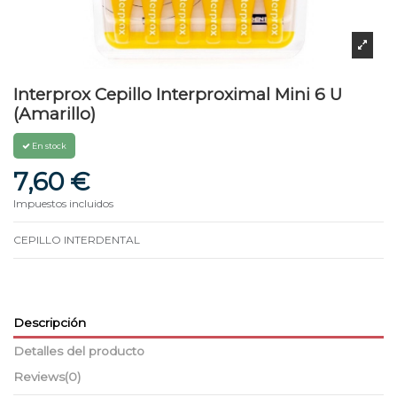
Interprox Cepillo Interproximal Mini 6 U
(Amarillo)
En stock
7,60 €
Impuestos incluidos
CEPILLO INTERDENTAL
Descripción
Detalles del producto
Reviews
(0)