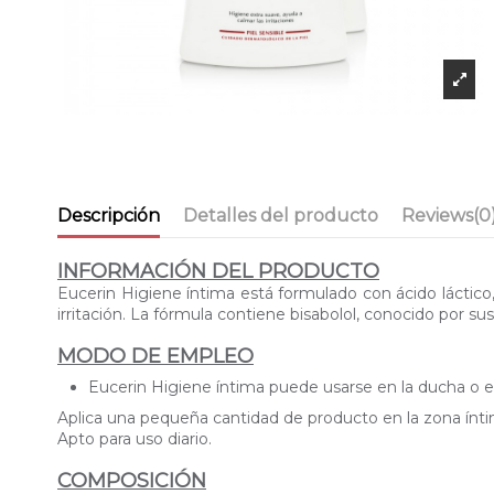
Descripción
Detalles del producto
Reviews
(0
INFORMACIÓN DEL PRODUCTO
Eucerin Higiene íntima está formulado con ácido láctico,
irritación. La fórmula contiene bisabolol, conocido por su
MODO DE EMPLEO
Eucerin Higiene íntima puede usarse en la ducha o e
Aplica una pequeña cantidad de producto en la zona ínt
Apto para uso diario.
COMPOSICIÓN