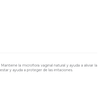
ntiene la microflora vaginal natural y ayuda a aliviar la
star y ayuda a proteger de las irritaciones.