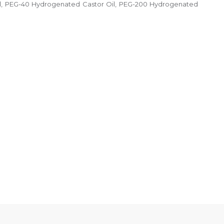
nol, PEG-40 Hydrogenated Castor Oil, PEG-200 Hydrogenated