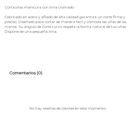
Cortaúñas manicura con lima cromado
Fabricado en acero y afilado de alta calidad garantiza un corte firme y
preciso. Diseñado para cortar de manera fácil y cómoda las uñas de las
manos. Su ángulo de corte curvo respeta la forma natural de tus uñas.
Dispone de una pequeña lima.
Comentarios (0)
No hay reseñas de clientes en este momento.