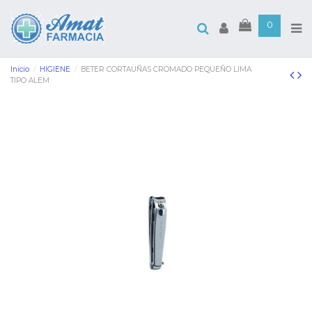
0
Inicio
HIGIENE
BETER CORTAUÑAS CROMADO PEQUEÑO LIMA
TIPO ALEM