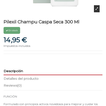
Pilexil Champu Caspa Seca 300 Ml
En stock
14,95 €
Impuestos incluidos
Descripción
Detalles del producto
Reviews
(0)
FUNCIÓN
Formulado con principios activos novedosos para mejorar y cuidar los