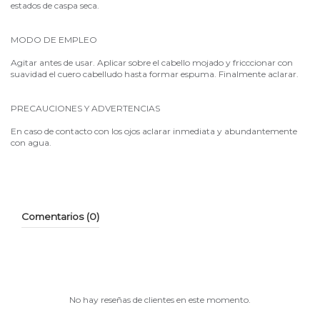
estados de caspa seca.
MODO DE EMPLEO
Agitar antes de usar. Aplicar sobre el cabello mojado y fricccionar con
suavidad el cuero cabelludo hasta formar espuma. Finalmente aclarar.
PRECAUCIONES Y ADVERTENCIAS
En caso de contacto con los ojos aclarar inmediata y abundantemente
con agua.
Comentarios (0)
No hay reseñas de clientes en este momento.