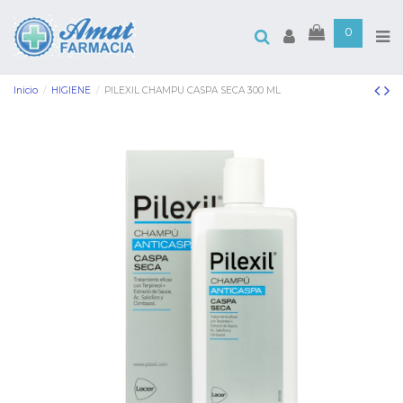
0
Inicio
HIGIENE
PILEXIL CHAMPU CASPA SECA 300 ML