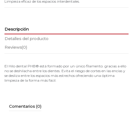
Limpieza eficaz de los espacios interdentales.
Descripción
Detalles del producto
Reviews
(0)
El Hilo dental PHB® está formado por un único filamento. gracias a ello
no se deshilacha entre los dientes. Evita el riesgo de cortes en las encías y
se desliza entre los espacios más estrechos ofreciendo una óptima
limpieza de la forma más fácil.
Comentarios (0)