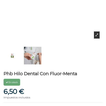
Phb Hilo Dental Con Fluor-Menta
En stock
6,50 €
Impuestos incluidos