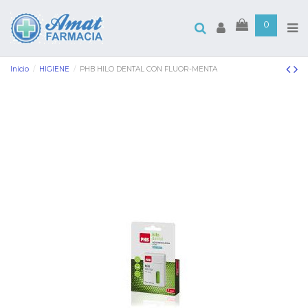
0
Inicio
HIGIENE
PHB HILO DENTAL CON FLUOR-MENTA