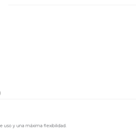
)
 uso y una máxima flexibilidad.