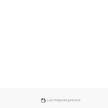
Los mejores precios