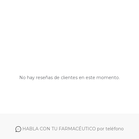
No hay reseñas de clientes en este momento.
HABLA CON TU FARMACÉUTICO por teléfono