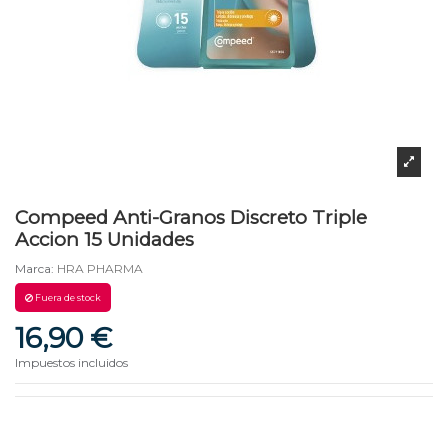
Compeed Anti-Granos Discreto Triple
Accion 15 Unidades
Marca:
HRA PHARMA
Fuera de stock
16,90 €
Impuestos incluidos