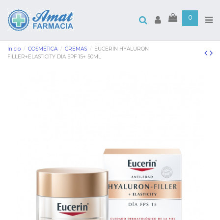
0
Inicio
COSMÉTICA
CREMAS
EUCERIN HYALURON
FILLER+ELASTICITY DIA SPF 15+ 50ML