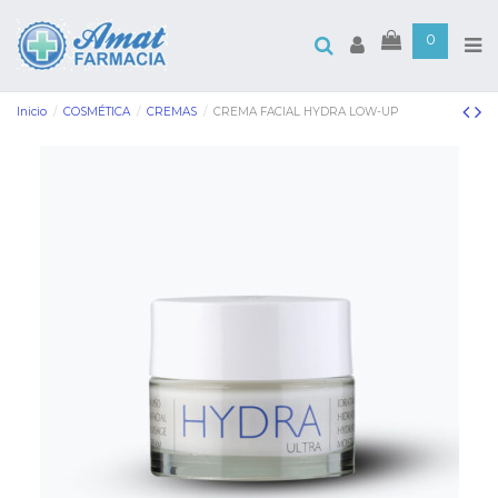
0
Inicio
COSMÉTICA
CREMAS
CREMA FACIAL HYDRA LOW-UP