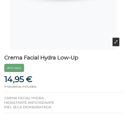
Crema Facial Hydra Low-Up
En stock
14,95 €
Impuestos incluidos
CREMA FACIAL HYDRA
HIDRATANTE ANTIOXIDANTE
PIEL SECA DESHIDRATADA