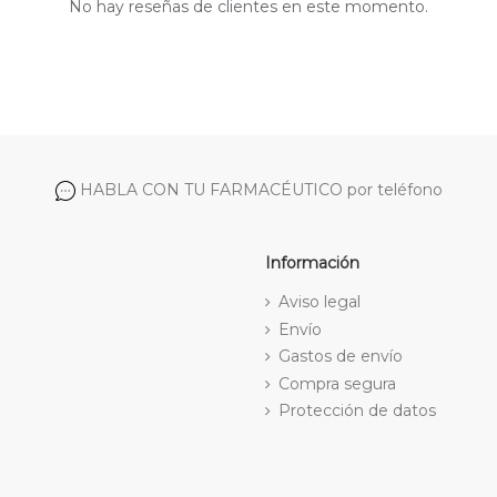
No hay reseñas de clientes en este momento.
HABLA CON TU FARMACÉUTICO por teléfono
Información
Aviso legal
Envío
Gastos de envío
Compra segura
Protección de datos