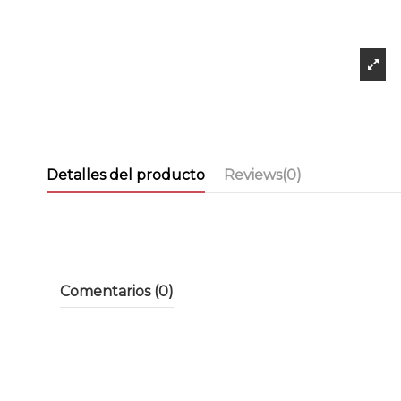
Detalles del producto
Reviews
(0)
Comentarios (0)