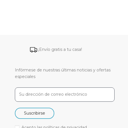
¡Envío gratis a tu casa!
Infórmese de nuestras últimas noticias y ofertas
especiales
Suscribirse
Acepto las
políticas de privacidad