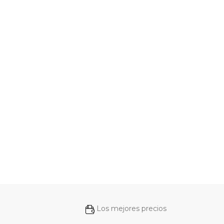
Los mejores precios