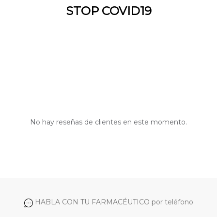
STOP COVID19
No hay reseñas de clientes en este momento.
HABLA CON TU FARMACÉUTICO por teléfono