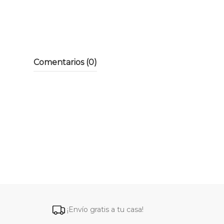
Comentarios (0)
¡Envío gratis a tu casa!