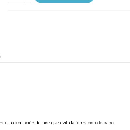
)
rmite la circulación del aire que evita la formación de baho.