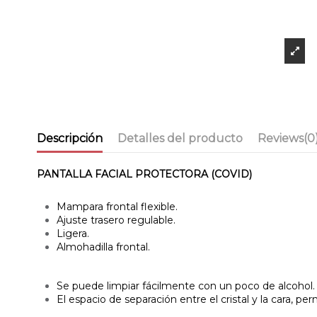
Descripción
Detalles del producto
Reviews
(0
PANTALLA FACIAL PROTECTORA (COVID)
Mampara frontal flexible.
Ajuste trasero regulable.
Ligera.
Almohadilla frontal.
Se puede limpiar fácilmente con un poco de alcohol.
El espacio de separación entre el cristal y la cara, pe