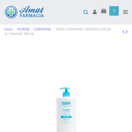
0
Inicio
HIGIENE
CORPORAL
ISDIN HYDRATION UREADIN LOTION
10 1 ENVASE 750 ML