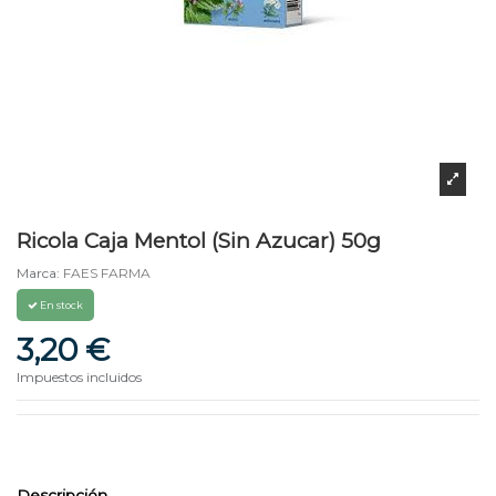
Ricola Caja Mentol (Sin Azucar) 50g
Marca:
FAES FARMA
En stock
3,20 €
Impuestos incluidos
Descripción