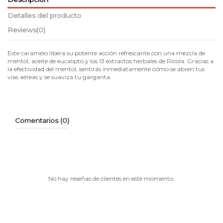
Detalles del producto
Reviews
(0)
Este caramelo libera su potente acción refrescante con una mezcla de
mentol, aceite de eucalipto y los 13 extractos herbales de Ricola. Gracias a
la efectividad del mentol, sentirás inmediatamente cómo se abren tus
vías aéreas y se suaviza tu garganta.
Comentarios (0)
No hay reseñas de clientes en este momento.