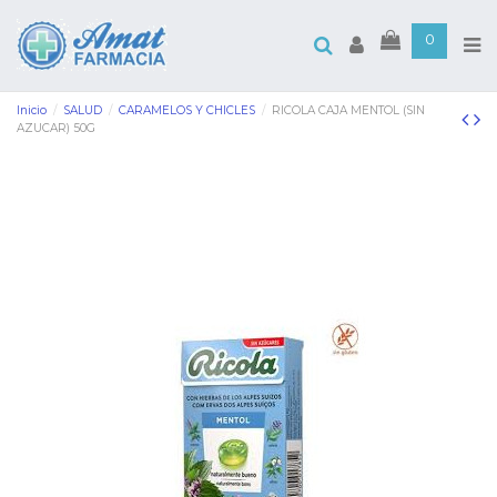
0
Inicio
SALUD
CARAMELOS Y CHICLES
RICOLA CAJA MENTOL (SIN
AZUCAR) 50G