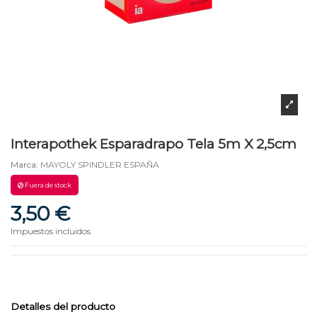
Interapothek Esparadrapo Tela 5m X 2,5cm
Marca:
MAYOLY SPINDLER ESPAÑA
Fuera de stock
3,50 €
Impuestos incluidos
Detalles del producto