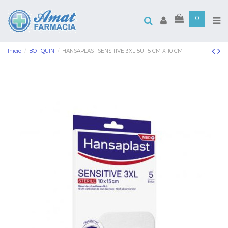
0
Inicio
BOTIQUIN
HANSAPLAST SENSITIVE 3XL 5U 15 CM X 10 CM