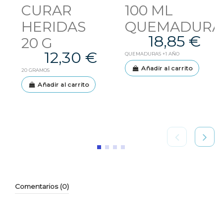
CURAR
100 ML
HERIDAS
QUEMADURA
18,85 €
20 G
12,30 €
QUEMADURAS +1 AÑO
Añadir al carrito
20 GRAMOS
Añadir al carrito
Comentarios (0)