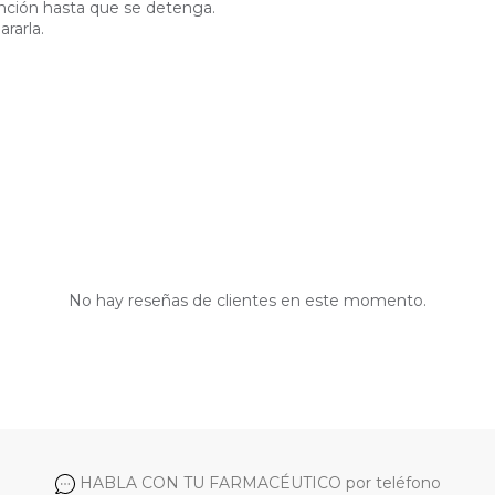
unción hasta que se detenga.
rarla.
No hay reseñas de clientes en este momento.
HABLA CON TU FARMACÉUTICO por teléfono