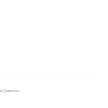
ia Diabetes.