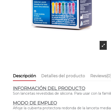
Descripción
Detalles del producto
Reviews
(0
INFORMACIÓN DEL PRODUCTO
Son lancetas revestidas de silicona. Para usar con la fam
MODO DE EMPLEO
Afloje la cubierta protectora redonda de la lanceta median