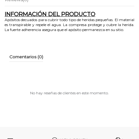
INFORMACIÓN DEL PRODUCTO
Apósitos decuados para cubrir todo tipo de heridas pequeñas. El material
es transpirable y repele el agua. La compresa protege y cubre la herida.
La fuerte adherencia asegura que el apósito permanezca en su sitio.
Comentarios (0)
No hay reseñas de clientes en este momento.