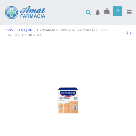
0
Inicio
BOTIQUIN
HANSAPLAST UNIVERSAL APOSITO ADHESIVO
SURTIDO 100 UNIDADES