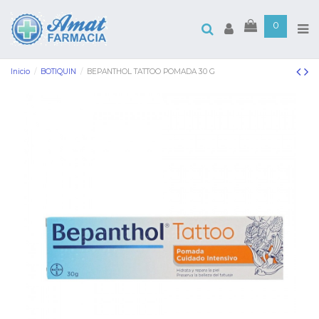
0
Inicio
BOTIQUIN
BEPANTHOL TATTOO POMADA 30 G