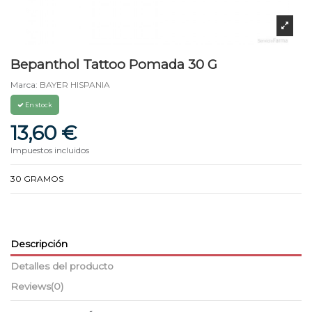
Bepanthol Tattoo Pomada 30 G
Marca:
BAYER HISPANIA
En stock
13,60 €
Impuestos incluidos
30 GRAMOS
Descripción
Detalles del producto
Reviews
(0)