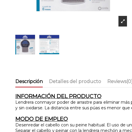
Descripción
Detalles del producto
Reviews
(0
INFORMACIÓN DEL PRODUCTO
Lendrera conmayor poder de arrastre para eliminar más p
y sin oxidarse. La distancia entre sus púas es menor que 
MODO DE EMPLEO
Desenredar el cabello con su peine habitual. El uso de un
Separar el cabello y peinar con la lendrera mechón a mec