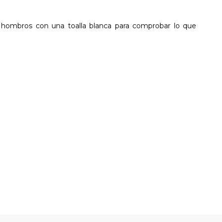
os hombros con una toalla blanca para comprobar lo que