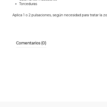
Torceduras
Aplica 1 o 2 pulsaciones, según necesidad para tratar la z
Comentarios (0)