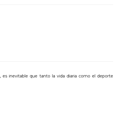
 es inevitable que tanto la vida diaria como el deporte