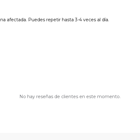
ona afectada. Puedes repetir hasta 3-4 veces al día.
No hay reseñas de clientes en este momento.