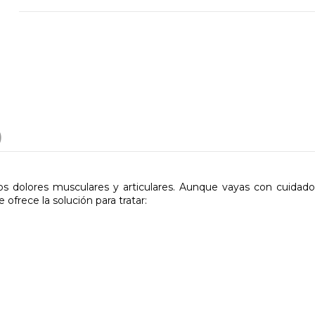
)
os dolores musculares y articulares. Aunque vayas con cuidado,
 ofrece la solución para tratar: