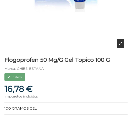
Flogoprofen 50 Mg/G Gel Topico 100 G
Marca:
CHIESI ESPAÑA
En stock
16,78 €
Impuestos incluidos
100 GRAMOS GEL