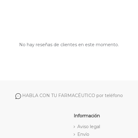
No hay reseñas de clientes en este momento.
HABLA CON TU FARMACÉUTICO por teléfono
Información
Aviso legal
Envío