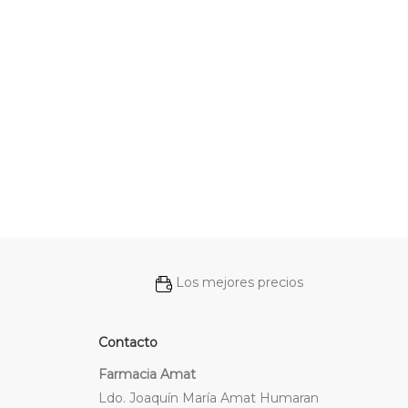
Los mejores precios
Contacto
Farmacia Amat
Ldo. Joaquín María Amat Humaran