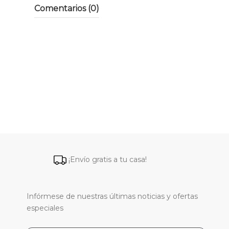
Comentarios (0)
¡Envío gratis a tu casa!
Infórmese de nuestras últimas noticias y ofertas
especiales