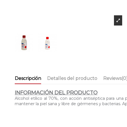
Descripción
Detalles del producto
Reviews
(0
INFORMACIÓN DEL PRODUCTO
Alcohol etílico al 70%, con acción antiséptica para una
mantener la piel sana y libre de gérmenes y bacterias. Ap