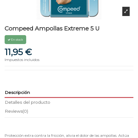
Compeed Ampollas Extreme 5 U
En stock
11,95 €
Impuestos incluidos
Descripción
Detalles del producto
Reviews
(0)
Protección extra contra la fricción, alivia el dolor de las ampollas. Actúa