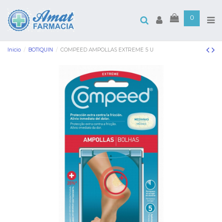
0
Inicio
BOTIQUIN
COMPEED AMPOLLAS EXTREME 5 U