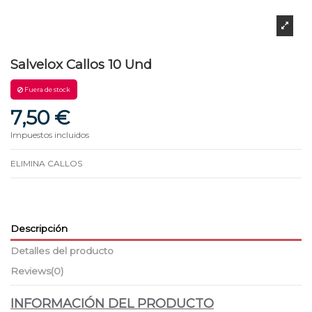
Salvelox Callos 10 Und
Fuera de stock
7,50 €
Impuestos incluidos
ELIMINA CALLOS
Descripción
Detalles del producto
Reviews
(0)
INFORMACIÓN DEL PRODUCTO