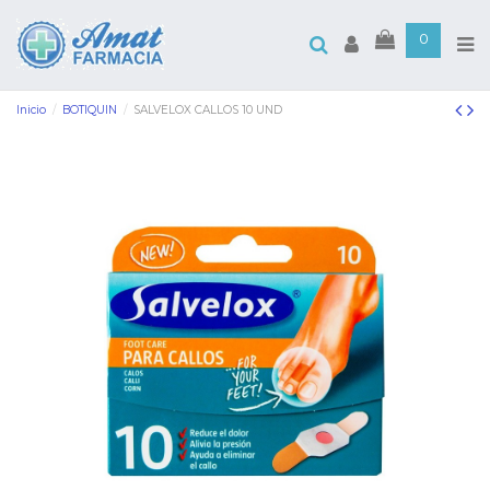
0
Inicio
BOTIQUIN
SALVELOX CALLOS 10 UND