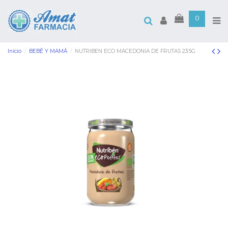
0
Inicio
BEBÉ Y MAMÁ
NUTRIBEN ECO MACEDONIA DE FRUTAS 235G