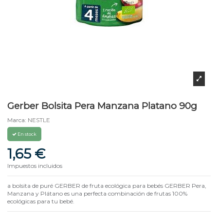
Gerber Bolsita Pera Manzana Platano 90g
Marca:
NESTLE
En stock
1,65 €
Impuestos incluidos
a bolsita de puré GERBER de fruta ecológica para bebés GERBER Pera,
Manzana y Plátano es una perfecta combinación de frutas 100%
ecológicas para tu bebé.