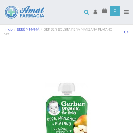
0
Inicio
BEBÉ Y MAMÁ
GERBER BOLSITA PERA MANZANA PLATANO
90G