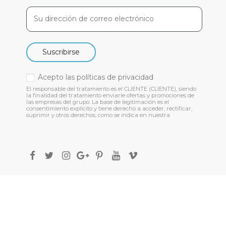
Suscribirse
Acepto las
políticas de privacidad
El responsable del tratamiento es el CLIENTE (CLIENTE), siendo
la finalidad del tratamiento enviarle ofertas y promociones de
las empresas del grupo. La base de legitimación es el
consentimiento explícito y tiene derecho a acceder, rectificar,
suprimir y otros derechos, como se indica en nuestra