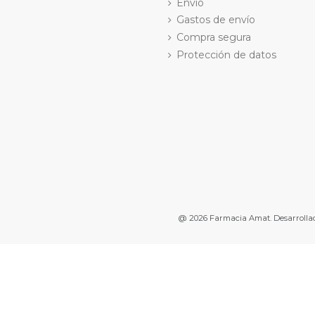
Envío
Gastos de envío
Compra segura
Protección de datos
@ 2026
Farmacia Amat. Desarrolla