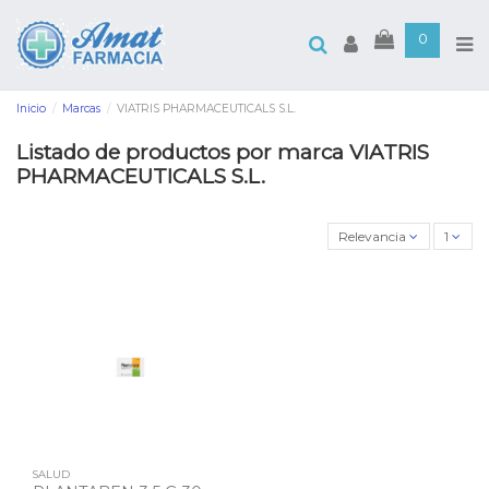
0
Inicio
Marcas
VIATRIS PHARMACEUTICALS S.L.
Listado de productos por marca VIATRIS
PHARMACEUTICALS S.L.
Relevancia
1
SALUD