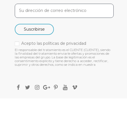
Suscribirse
Acepto las
políticas de privacidad
El responsable del tratamiento es el CLIENTE (CLIENTE), siendo
la finalidad del tratamiento enviarle ofertas y promociones de
las empresas del grupo. La base de legitimación es el
consentimiento explícito y tiene derecho a acceder, rectificar,
suprimir y otros derechos, como se indica en nuestra