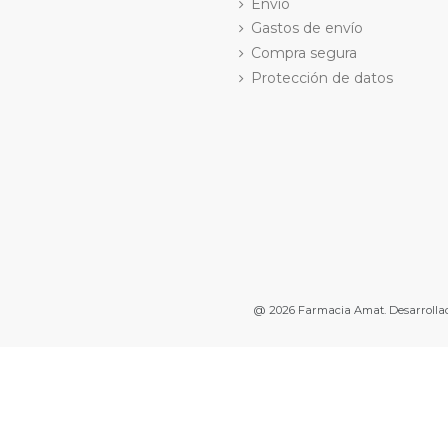
Envío
Gastos de envío
Compra segura
Protección de datos
@ 2026
Farmacia Amat. Desarrolla