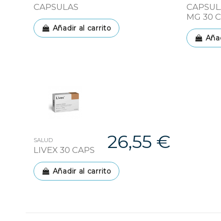
CAPSULAS
CAPSUL
MG 30 
Añadir al carrito
Añad
26,55 €
SALUD
LIVEX 30 CAPS
Añadir al carrito