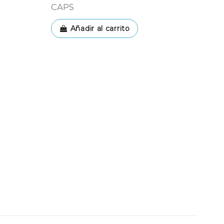
CAPS
Añadir al carrito